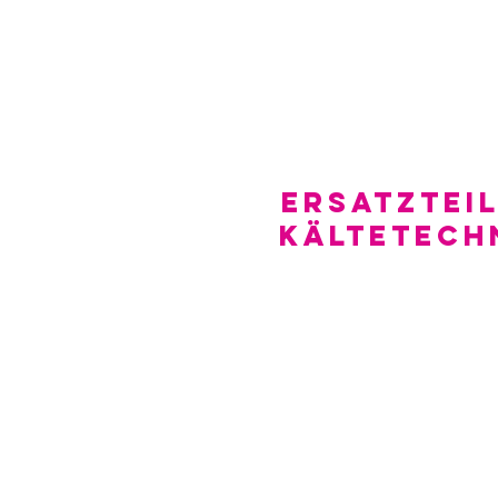
Ersatzteil
Kältetech