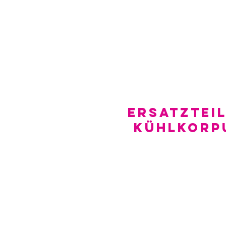
Ersatzteil
Kühlkorp