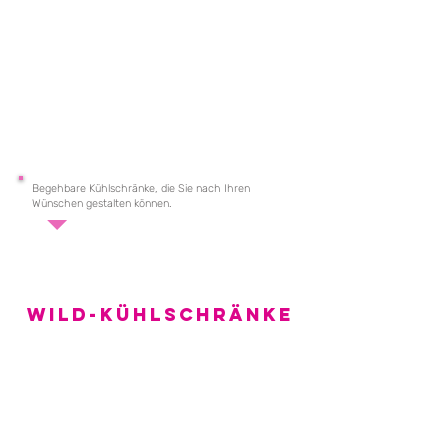
Begehbare Kühlschränke, die Sie nach Ihren
Wünschen gestalten können.
Wild-Kühlschränke