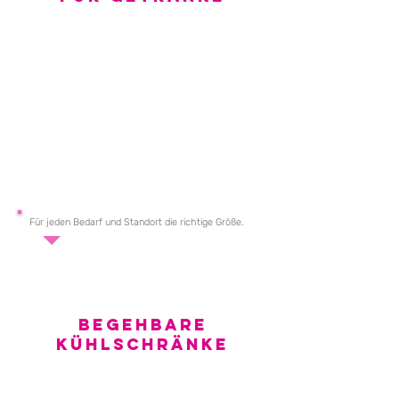
Für jeden Bedarf und Standort die richtige Größe.
Begehbare
Kühlschränke